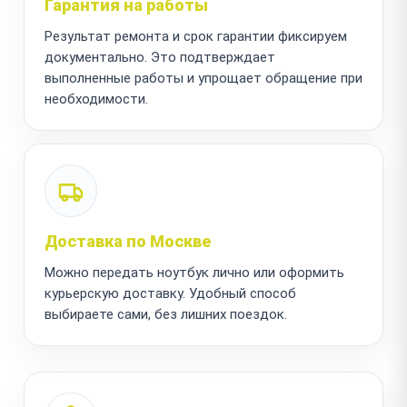
Гарантия на работы
Результат ремонта и срок гарантии фиксируем
документально. Это подтверждает
выполненные работы и упрощает обращение при
необходимости.
Доставка по Москве
Можно передать ноутбук лично или оформить
курьерскую доставку. Удобный способ
выбираете сами, без лишних поездок.