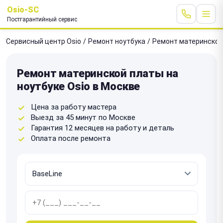
Osio-SC
Постгарантийный сервис
Сервисный центр Osio
/
Ремонт ноутбука
/
Ремонт материнской
Ремонт материнской платы на
ноутбуке Osio в Москве
Цена за работу мастера
Выезд за 45 минут по Москве
Гарантия 12 месяцев на работу и деталь
Оплата после ремонта