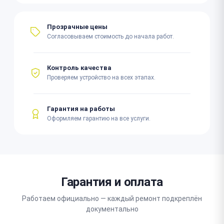
Прозрачные цены
Согласовываем стоимость до начала работ.
Контроль качества
Проверяем устройство на всех этапах.
Гарантия на работы
Оформляем гарантию на все услуги.
Гарантия и оплата
Работаем официально — каждый ремонт подкреплён
документально