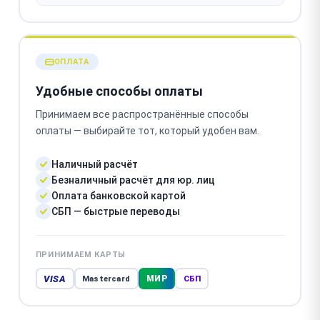
ОПЛАТА
Удобные способы оплаты
Принимаем все распространённые способы
оплаты — выбирайте тот, который удобен вам.
Наличный расчёт
Безналичный расчёт для юр. лиц
Оплата банковской картой
СБП — быстрые переводы
ПРИНИМАЕМ КАРТЫ
VISA
МИР
Mastercard
СБП