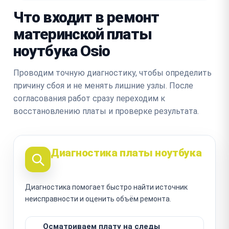
Что входит в ремонт
материнской платы
ноутбука Osio
Проводим точную диагностику, чтобы определить
причину сбоя и не менять лишние узлы. После
согласования работ сразу переходим к
восстановлению платы и проверке результата.
Диагностика платы ноутбука
Диагностика помогает быстро найти источник
неисправности и оценить объём ремонта.
Осматриваем плату на следы