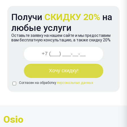
Получи
СКИДКУ 20%
на
любые услуги
Оставьте заявку на нашем сайте и мы предоставим
вам бесплатную консультацию, а также скидку 20%
Согласен на обработку
персональных данных
Osio