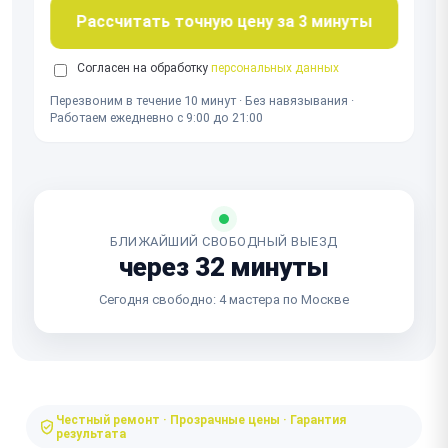
Рассчитать точную цену за 3 минуты
Согласен на обработку
персональных данных
Перезвоним в течение 10 минут · Без навязывания ·
Работаем ежедневно с 9:00 до 21:00
БЛИЖАЙШИЙ СВОБОДНЫЙ ВЫЕЗД
через 32 минуты
Сегодня свободно: 4 мастера по Москве
Честный ремонт · Прозрачные цены · Гарантия
результата