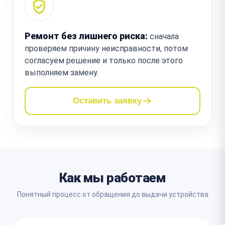
Ремонт без лишнего риска:
сначала
проверяем причину неисправности, потом
согласуем решение и только после этого
выполняем замену.
Оставить заявку
Как мы работаем
Понятный процесс от обращения до выдачи устройства