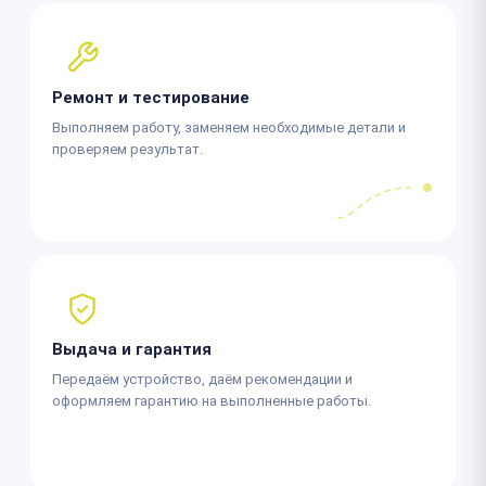
Ремонт и тестирование
Выполняем работу, заменяем необходимые детали и
проверяем результат.
Выдача и гарантия
Передаём устройство, даём рекомендации и
оформляем гарантию на выполненные работы.