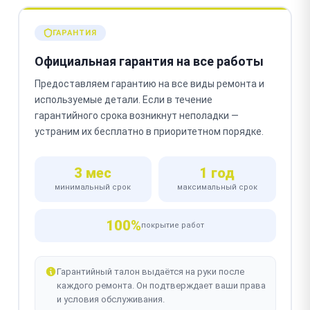
ГАРАНТИЯ
Официальная гарантия на все работы
Предоставляем гарантию на все виды ремонта и
используемые детали. Если в течение
гарантийного срока возникнут неполадки —
устраним их бесплатно в приоритетном порядке.
3 мес
1 год
минимальный срок
максимальный срок
100%
покрытие работ
Гарантийный талон выдаётся на руки после
каждого ремонта. Он подтверждает ваши права
и условия обслуживания.