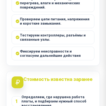
перегрева, влаги и механических
повреждений.
Проверяем цепи питания, напряжения
и короткие замыкания.
Тестируем контроллеры, разъёмы и
связанные узлы.
Фиксируем неисправности и
согласуем дальнейшие действия
Стоимость известна заранее
Определяем, где нарушена работа
1
платы, и подбираем нужный способ
восстановления.