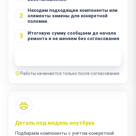
Находим подходящие компоненты или
2
элементы замены для конкретной
поломки.
Итоговую сумму сообщаем до начала
3
ремонта и не меняем без согласования
Узнать стоимость ремонта
Работы начинаются только после согласования.
Деталь под модель ноутбука
Подбираем компоненты с учётом конкретной