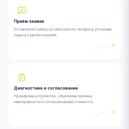
Приём заявки
Оставляете заявку на сайте или по телефону, уточняем
задачу и удобное время.
Диагностика и согласование
Проверяем устройство, объясняем причину
неисправности и согласовываем стоимость.