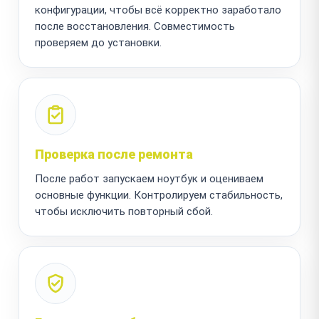
конфигурации, чтобы всё корректно заработало
после восстановления. Совместимость
проверяем до установки.
Проверка после ремонта
После работ запускаем ноутбук и оцениваем
основные функции. Контролируем стабильность,
чтобы исключить повторный сбой.