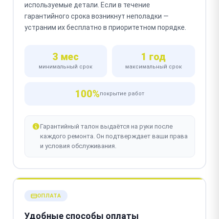
используемые детали. Если в течение
гарантийного срока возникнут неполадки —
устраним их бесплатно в приоритетном порядке.
3 мес
1 год
минимальный срок
максимальный срок
100%
покрытие работ
Гарантийный талон выдаётся на руки после
каждого ремонта. Он подтверждает ваши права
и условия обслуживания.
ОПЛАТА
Удобные способы оплаты