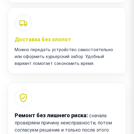
Доставка без хлопот
Можно передать устройство самостоятельно
или оформить курьерский забор. Удобный
вариант помогает сэкономить время.
Ремонт без лишнего риска:
сначала
проверяем причину неисправности, потом
согласуем решение и только после этого