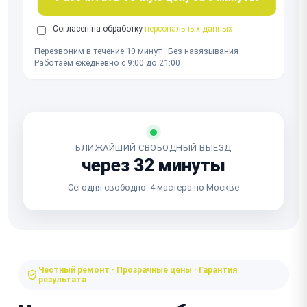
Согласен на обработку
персональных данных
Перезвоним в течение 10 минут · Без навязывания ·
Работаем ежедневно с 9:00 до 21:00
БЛИЖАЙШИЙ СВОБОДНЫЙ ВЫЕЗД
через 32 минуты
Сегодня свободно: 4 мастера по Москве
Честный ремонт · Прозрачные цены · Гарантия
результата