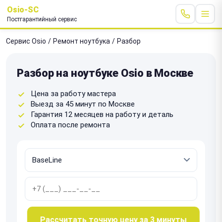
Osio-SC
Постгарантийный сервис
Сервис Osio
/
Ремонт ноутбука
/
Разбор
Разбор на ноутбуке Osio в Москве
Цена за работу мастера
Выезд за 45 минут по Москве
Гарантия 12 месяцев на работу и деталь
Оплата после ремонта
Рассчитать точную цену за 3 минуты