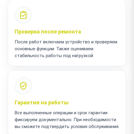
Проверка после ремонта
После работ включаем устройство и проверяем
основные функции. Также оцениваем
стабильность работы под нагрузкой.
Гарантия на работы
Все выполненные операции и срок гарантии
фиксируем документально. При необходимости
вы сможете подтвердить условия обслуживания.