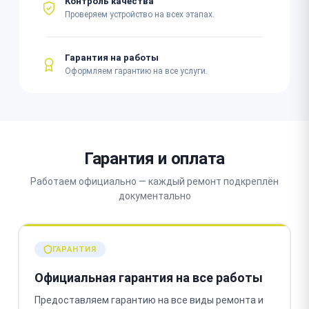
Контроль качества
Проверяем устройство на всех этапах.
Гарантия на работы
Оформляем гарантию на все услуги.
Гарантия и оплата
Работаем официально — каждый ремонт подкреплён
документально
ГАРАНТИЯ
Официальная гарантия на все работы
Предоставляем гарантию на все виды ремонта и