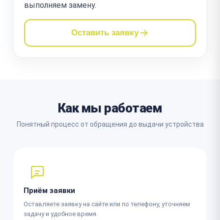
выполняем замену.
Оставить заявку
Как мы работаем
Понятный процесс от обращения до выдачи устройства
Приём заявки
Оставляете заявку на сайте или по телефону, уточняем
задачу и удобное время.