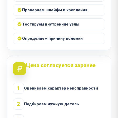
Проверяем шлейфы и крепления
Тестируем внутренние узлы
Определяем причину поломки
Цена согласуется заранее
1
Оцениваем характер неисправности
2
Подбираем нужную деталь