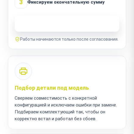
3
Фиксируем окончательную сумму
Узнать стоимость ремонта
Работы начинаются только после согласования.
Подбор детали под модель
Сверяем совместимость с конкретной
конфигурацией и исключаем ошибки при замене.
Подбираем комплектующий так, чтобы он
корректно встал и работал без сбоев.