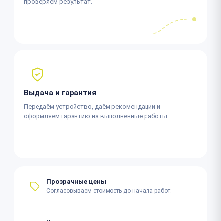
проверяем результат.
Выдача и гарантия
Передаём устройство, даём рекомендации и
оформляем гарантию на выполненные работы.
Прозрачные цены
Согласовываем стоимость до начала работ.