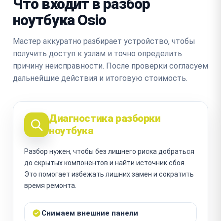
Что входит в разбор
ноутбука Osio
Мастер аккуратно разбирает устройство, чтобы
получить доступ к узлам и точно определить
причину неисправности. После проверки согласуем
дальнейшие действия и итоговую стоимость.
Диагностика разборки
ноутбука
Разбор нужен, чтобы без лишнего риска добраться
до скрытых компонентов и найти источник сбоя.
Это помогает избежать лишних замен и сократить
время ремонта.
Снимаем внешние панели