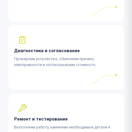
Диагностика и согласование
Проверяем устройство, объясняем причину
неисправности и согласовываем стоимость.
Ремонт и тестирование
Выполняем работу, заменяем необходимые детали и