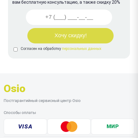
вам бесплатную консультацию, а также скидку 20%
Согласен на обработку
персональных данных
Osio
Постгарантийный сервисный центр Osio
Способы оплаты
VISA
МИР