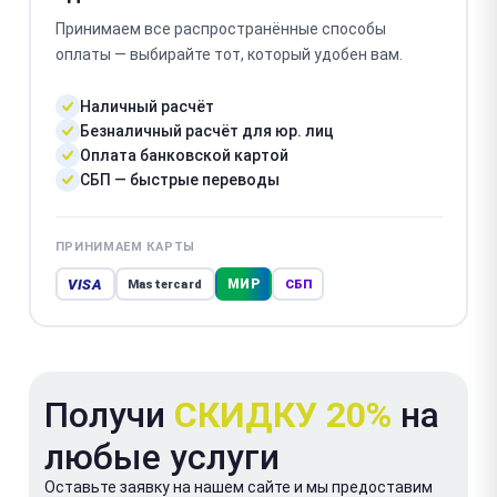
Принимаем все распространённые способы
оплаты — выбирайте тот, который удобен вам.
Наличный расчёт
Безналичный расчёт для юр. лиц
Оплата банковской картой
СБП — быстрые переводы
ПРИНИМАЕМ КАРТЫ
VISA
МИР
Mastercard
СБП
Получи
СКИДКУ 20%
на
любые услуги
Оставьте заявку на нашем сайте и мы предоставим