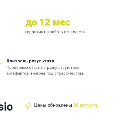
до 12 мес
гарантия на работу и запчасти
Контроль результата
Проверяем старт, нагрузку, отсутствие
артефактов и нагрев под стресс-тестом.
sio
Цены обновлены
06 августа