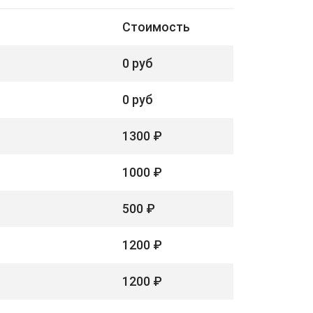
Стоимость
0 руб
0 руб
1300 ₽
1000 ₽
500 ₽
1200 ₽
1200 ₽