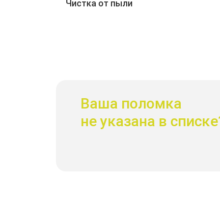
Чистка от пыли
Ваша поломка
не указана в списке