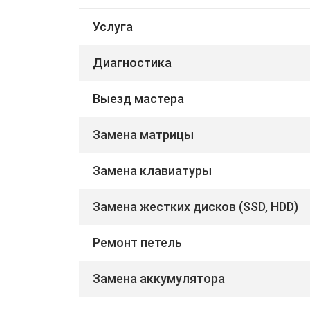
Услуга
Диагностика
Выезд мастера
Замена матрицы
Замена клавиатуры
Замена жестких дисков (SSD, HDD)
Ремонт петель
Замена аккумулятора