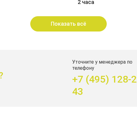
2 часа
Показать всё
Уточните у менеджера по
телефону
?
+7 (495) 128-2
43