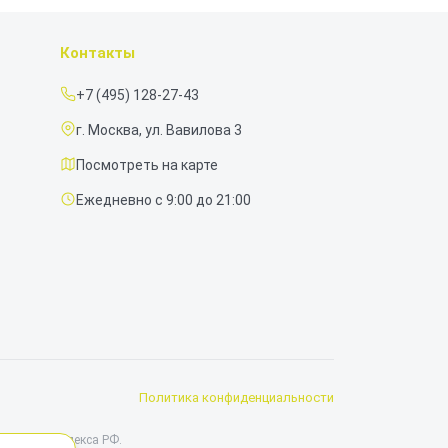
Контакты
+7 (495) 128-27-43
г. Москва, ул. Вавилова 3
Посмотреть на карте
Ежедневно с 9:00 до 21:00
Политика конфиденциальности
данского кодекса РФ.