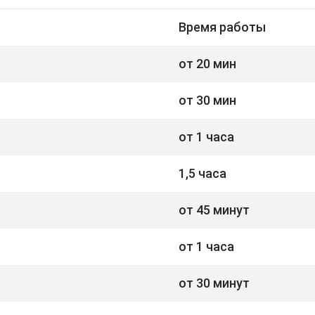
Время работы
от 20 мин
от 30 мин
от 1 часа
1,5 часа
от 45 минут
от 1 часа
от 30 минут