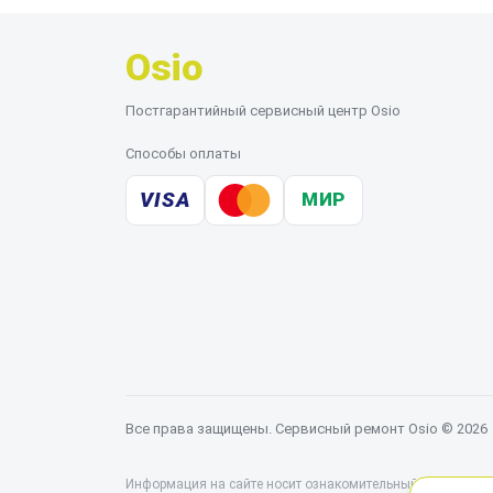
Osio
Постгарантийный сервисный центр Osio
Способы оплаты
VISA
МИР
Все права защищены. Сервисный ремонт Osio © 2026
Информация на сайте носит ознакомительный характер и 