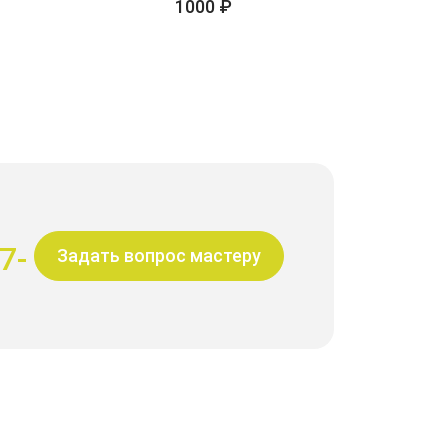
1000 ₽
7-
Задать вопрос мастеру