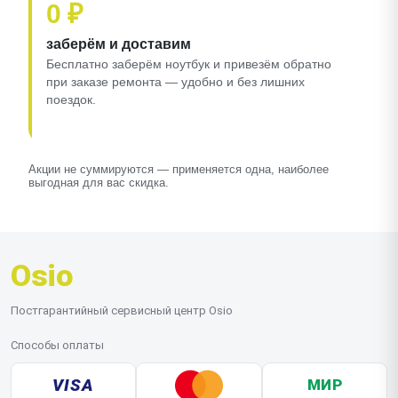
0 ₽
заберём и доставим
Бесплатно заберём ноутбук и привезём обратно
при заказе ремонта — удобно и без лишних
поездок.
Акции не суммируются — применяется одна, наиболее
выгодная для вас скидка.
Osio
Постгарантийный сервисный центр Osio
Способы оплаты
VISA
МИР