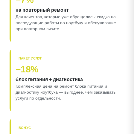
на повторный ремонт
Для клиентов, которые уже обращались: скидка на
последующие работы по ноутбуку и обслуживание
при повторном визите.
ПАКЕТ УСЛУГ
−18%
блок питания + диагностика
Комплексная цена на ремонт блока питания и
диагностику ноутбука — выгоднее, чем заказывать
услуги по отдельности.
БОНУС