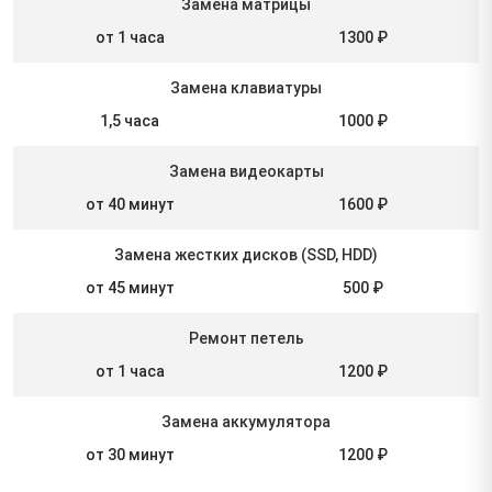
Замена матрицы
от 1 часа
1300 ₽
Замена клавиатуры
1,5 часа
1000 ₽
Замена видеокарты
от 40 минут
1600 ₽
Замена жестких дисков (SSD, HDD)
от 45 минут
500 ₽
Ремонт петель
от 1 часа
1200 ₽
Замена аккумулятора
от 30 минут
1200 ₽