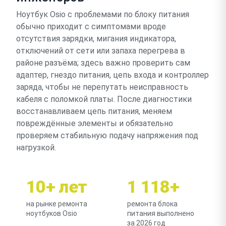
Ноутбук Osio с проблемами по блоку питания
обычно приходит с симптомами вроде
отсутствия зарядки, мигания индикатора,
отключений от сети или запаха перегрева в
районе разъёма; здесь важно проверить сам
адаптер, гнездо питания, цепь входа и контроллер
заряда, чтобы не перепутать неисправность
кабеля с поломкой платы. После диагностики
восстанавливаем цепь питания, меняем
повреждённые элементы и обязательно
проверяем стабильную подачу напряжения под
нагрузкой.
10+ лет
1 118+
на рынке ремонта
ремонта блока
ноутбуков Osio
питания выполнено
за 2026 год