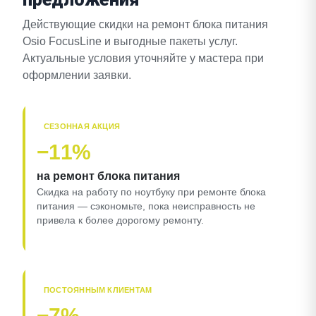
Действующие скидки на ремонт блока питания
Osio FocusLine и выгодные пакеты услуг.
Актуальные условия уточняйте у мастера при
оформлении заявки.
СЕЗОННАЯ АКЦИЯ
−11%
на ремонт блока питания
Скидка на работу по ноутбуку при ремонте блока
питания — сэкономьте, пока неисправность не
привела к более дорогому ремонту.
ПОСТОЯННЫМ КЛИЕНТАМ
−7%