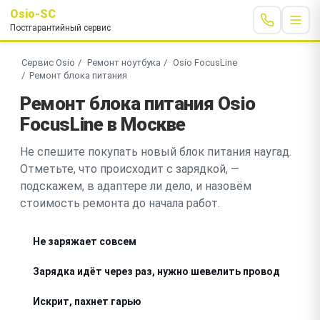
Osio-SC
Постгарантийный сервис
Сервис Osio
Ремонт ноутбука
Osio FocusLine
Ремонт блока питания
Ремонт блока питания Osio
FocusLine в Москве
Не спешите покупать новый блок питания наугад.
Отметьте, что происходит с зарядкой, —
подскажем, в адаптере ли дело, и назовём
стоимость ремонта до начала работ.
Не заряжает совсем
Зарядка идёт через раз, нужно шевелить провод
Искрит, пахнет гарью