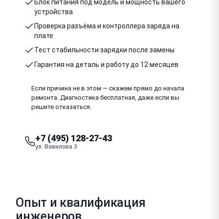
Блок питания под модель и мощность вашего
устройства
Проверка разъёма и контроллера заряда на
плате
Тест стабильности зарядки после замены
Гарантия на деталь и работу до 12 месяцев
Если причина не в этом — скажем прямо до начала
ремонта. Диагностика бесплатная, даже если вы
решите отказаться.
+7 (495) 128-27-43
ул. Вавилова 3
Опыт и квалификация
инженеров