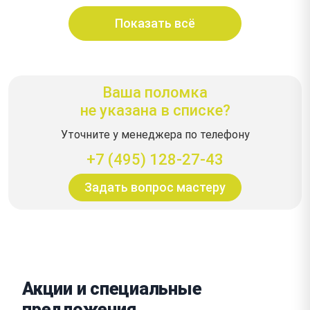
Показать всё
Ваша поломка
не указана в списке?
Уточните у менеджера по телефону
+7 (495) 128-27-43
Задать вопрос мастеру
Акции и специальные
предложения