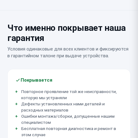
Что именно покрывает наша
гарантия
Условия одинаковые для всех клиентов и фиксируются
в гарантийном талоне при выдаче устройства.
Покрывается
Повторное проявление той же неисправности,
которую мы устраняли
Дефекты установленных нами деталей и
расходных материалов
Ошибки монтажа/сборки, допущенные нашим
специалистом
Бесплатная повторная диагностика и ремонт в
этом случае