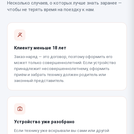
Несколько случаев, о которых лучше знать заранее —
чтобы не терять время на поездку к нам.
Клиенту меньше 18 лет
Заказ-наряд — это договор, поэтому оформить его
может только совершеннолетний. Если устройство
принадлежит несовершеннолетнему, оформить
приём и забрать технику должен родитель или
законный представитель.
Устройство уже разобрано
Если технику уже вскрывали вы сами или другой