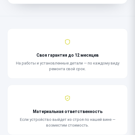
Своя гарантия до 12 месяцев
На работы и установленные детали — по каждому виду
ремонта свой срок.
Материальная ответственность
Если устройство выйдет из строя по нашей вине —
возместим стоимость.