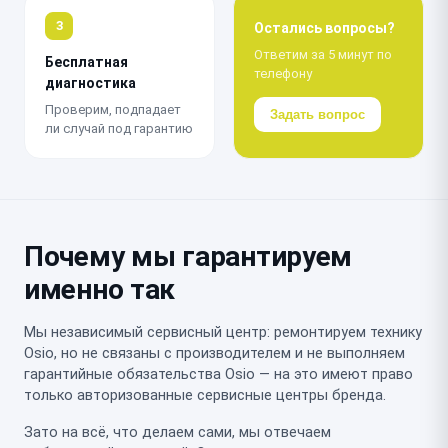
3
Остались вопросы?
Ответим за 5 минут по
Бесплатная
телефону
диагностика
Проверим, подпадает
Задать вопрос
ли случай под гарантию
Почему мы гарантируем
именно так
Мы независимый сервисный центр: ремонтируем технику
Osio, но не связаны с производителем и не выполняем
гарантийные обязательства Osio — на это имеют право
только авторизованные сервисные центры бренда.
Зато на всё, что делаем сами, мы отвечаем