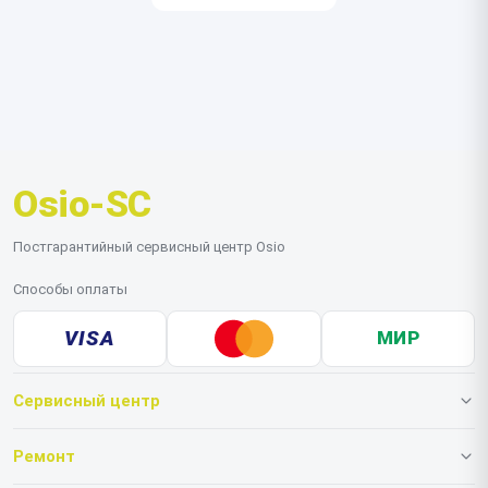
Osio-SC
Постгарантийный сервисный центр Osio
Способы оплаты
VISA
МИР
Сервисный центр
О нашем сервисе
Ремонт