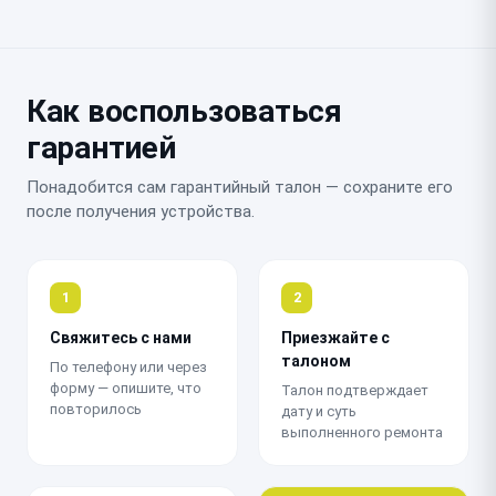
Как воспользоваться
гарантией
Понадобится сам гарантийный талон — сохраните его
после получения устройства.
1
2
Свяжитесь с нами
Приезжайте с
талоном
По телефону или через
форму — опишите, что
Талон подтверждает
повторилось
дату и суть
выполненного ремонта