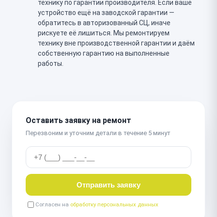
технику по гарантии производителя. Если ваше
устройство ещё на заводской гарантии —
обратитесь в авторизованный СЦ, иначе
рискуете её лишиться. Мы ремонтируем
технику вне производственной гарантии и даём
собственную гарантию на выполненные
работы.
Оставить заявку на ремонт
Перезвоним и уточним детали в течение 5 минут
Отправить заявку
Согласен на
обработку персональных данных