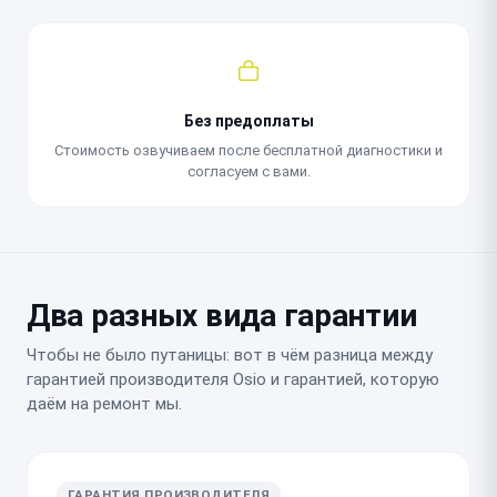
Без предоплаты
Стоимость озвучиваем после бесплатной диагностики и
согласуем с вами.
Два разных вида гарантии
Чтобы не было путаницы: вот в чём разница между
гарантией производителя Osio и гарантией, которую
даём на ремонт мы.
ГАРАНТИЯ ПРОИЗВОДИТЕЛЯ