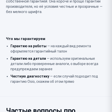
собственной гарантией. Она короче и проще гарантии
производителя, но её условия честные и прозрачные —
без мелкого шрифта.
Что мы гарантируем
Гарантию на работы
— на каждый вид ремонта
оформляется гарантийный талон
Гарантию на детали
— используем оригинальные
детали либо проверенные аналоги, о выборе всегда
предупреждаем заранее
Честную диагностику
— если случай подходит под
гарантию Osio, скажем об этом прямо
Частые вопросы про