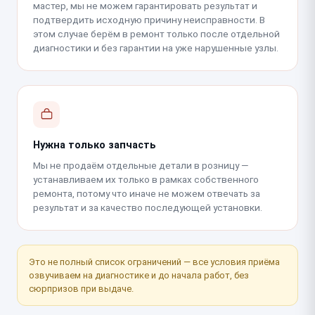
мастер, мы не можем гарантировать результат и
подтвердить исходную причину неисправности. В
этом случае берём в ремонт только после отдельной
диагностики и без гарантии на уже нарушенные узлы.
Нужна только запчасть
Мы не продаём отдельные детали в розницу —
устанавливаем их только в рамках собственного
ремонта, потому что иначе не можем отвечать за
результат и за качество последующей установки.
Это не полный список ограничений — все условия приёма
озвучиваем на диагностике и до начала работ, без
сюрпризов при выдаче.