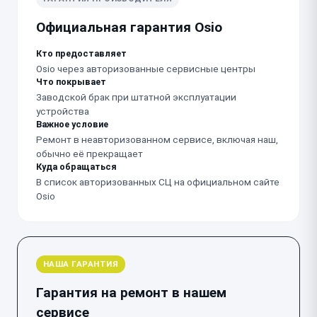
Официальная гарантия Osio
Кто предоставляет
Osio через авторизованные сервисные центры
Что покрывает
Заводской брак при штатной эксплуатации
устройства
Важное условие
Ремонт в неавторизованном сервисе, включая наш,
обычно её прекращает
Куда обращаться
В список авторизованных СЦ на официальном сайте
Osio
НАША ГАРАНТИЯ
Гарантия на ремонт в нашем
сервисе