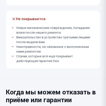
Не покрывается
Новые механические повреждения, попадание
влаги после нашего ремонта
Вмешательство в устройство третьими лицами
после выдачи вам
Неисправности, не связанные с выполненным
нами ремонтом
Случаи, которые всё ещё покрывает
действующая гарантия Osio
Когда мы можем отказать в
приёме или гарантии